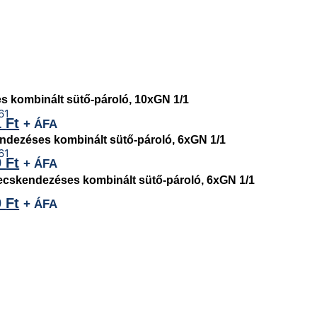
kombinált sütő-pároló, 10xGN 1/1
1
Ft
+ ÁFA
ezéses kombinált sütő-pároló, 6xGN 1/1
0
Ft
+ ÁFA
skendezéses kombinált sütő-pároló, 6xGN 1/1
0
Ft
+ ÁFA