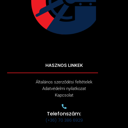
HASZNOS LINKEK
Általános szerződési feltételek
Adatvédelmi nyilatkozat
Kapcsolat
Telefonszám:
(+36) 70 386 6929