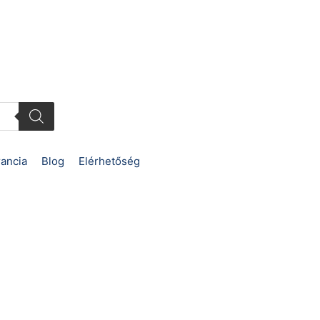
rancia
Blog
Elérhetőség