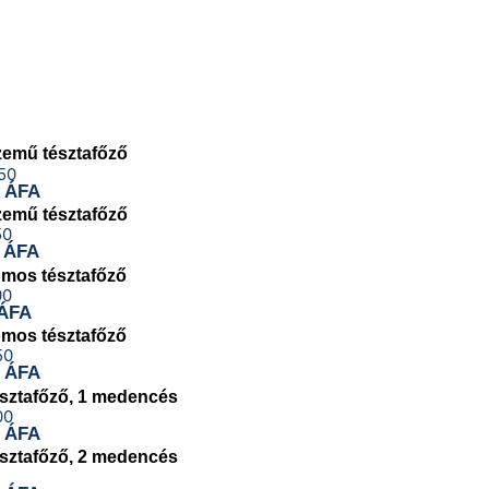
emű tésztafőző
 ÁFA
emű tésztafőző
 ÁFA
mos tésztafőző
ÁFA
mos tésztafőző
 ÁFA
sztafőző, 1 medencés
 ÁFA
sztafőző, 2 medencés