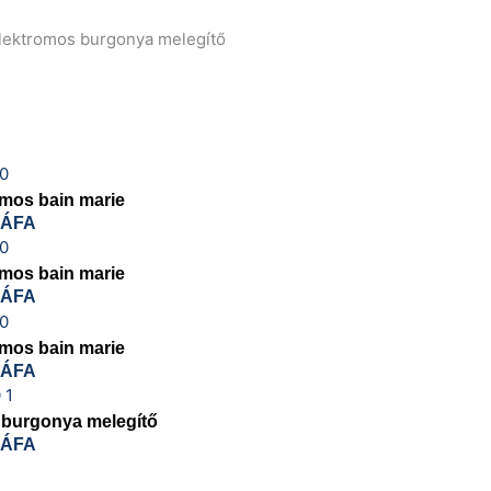
lektromos burgonya melegítő
mos bain marie
 ÁFA
mos bain marie
 ÁFA
mos bain marie
 ÁFA
 burgonya melegítő
 ÁFA