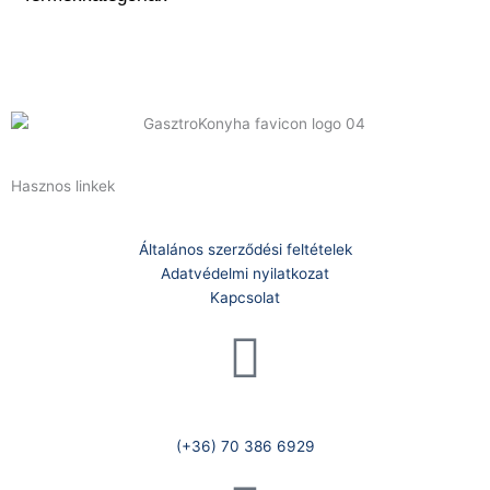
Hasznos linkek
Általános szerződési feltételek
Adatvédelmi nyilatkozat
Kapcsolat
Telefonszám:
(+36) 70 386 6929