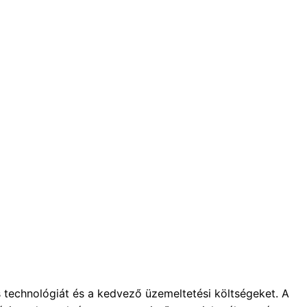
 technológiát és a kedvező üzemeltetési költségeket. A